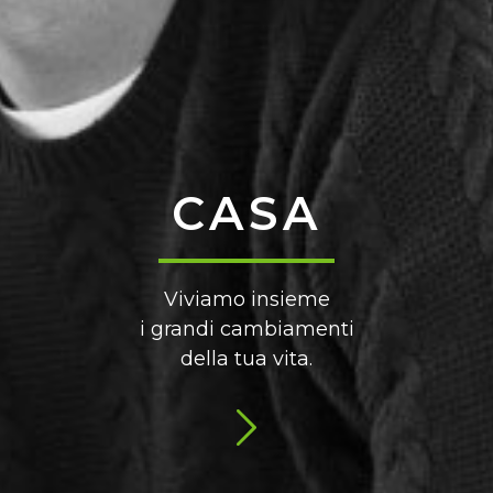
CASA
Viviamo insieme
i grandi cambiamenti
della tua vita.