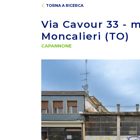
TORNA A RICERCA
Via Cavour 33 - 
Moncalieri (TO)
CAPANNONE