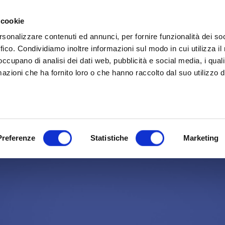
 cookie
rsonalizzare contenuti ed annunci, per fornire funzionalità dei so
ffico. Condividiamo inoltre informazioni sul modo in cui utilizza il 
 occupano di analisi dei dati web, pubblicità e social media, i qual
azioni che ha fornito loro o che hanno raccolto dal suo utilizzo d
Preferenze
Statistiche
Marketing