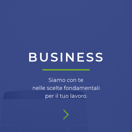
BUSINESS
Siamo con te
nelle scelte fondamentali
per il tuo lavoro.