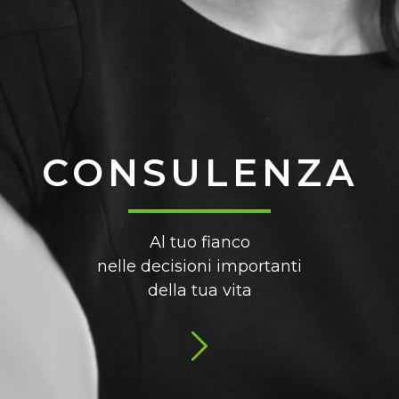
CONSULENZA
Al tuo fianco
nelle decisioni importanti
della tua vita