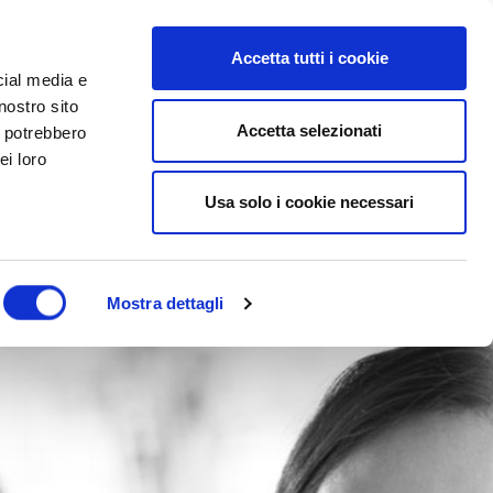
Accetta tutti i cookie
cial media e
nostro sito
Accetta selezionati
i potrebbero
ei loro
Usa solo i cookie necessari
Mostra dettagli