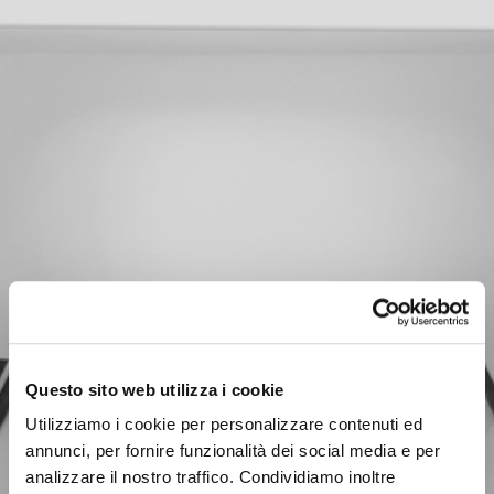
Questo sito web utilizza i cookie
Utilizziamo i cookie per personalizzare contenuti ed
annunci, per fornire funzionalità dei social media e per
analizzare il nostro traffico. Condividiamo inoltre