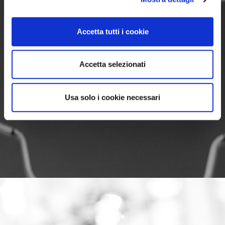
Accetta tutti i cookie
Accetta selezionati
Usa solo i cookie necessari