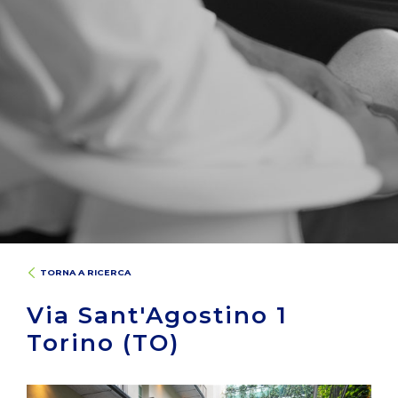
TORNA A RICERCA
Via Sant'Agostino 1
Torino (TO)