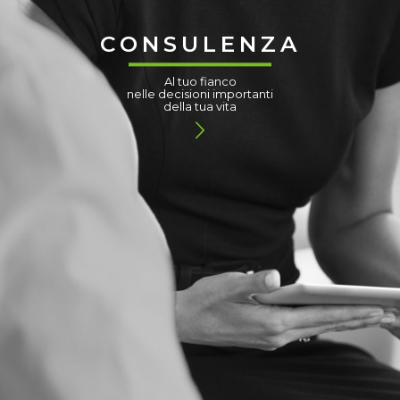
CONSULENZA
Al tuo fianco
nelle decisioni importanti
della tua vita