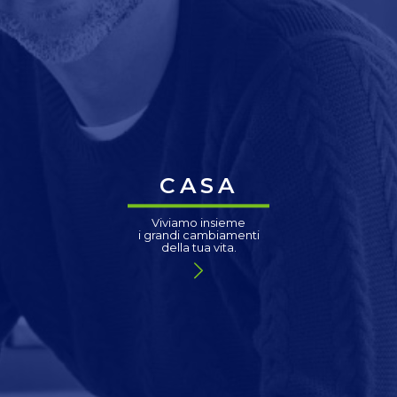
CASA
Viviamo insieme
i grandi cambiamenti
della tua vita.