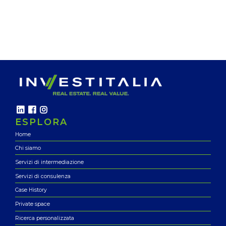
ESPLORA
Home
Chi siamo
Servizi di intermediazione
Servizi di consulenza
Case History
Private space
Ricerca personalizzata