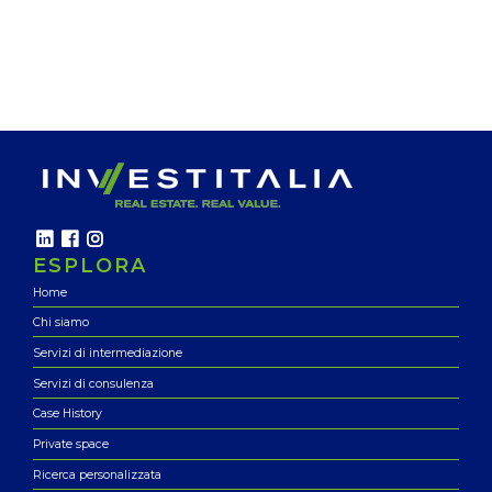
ESPLORA
Home
Chi siamo
Servizi di intermediazione
Servizi di consulenza
Case History
Private space
Ricerca personalizzata